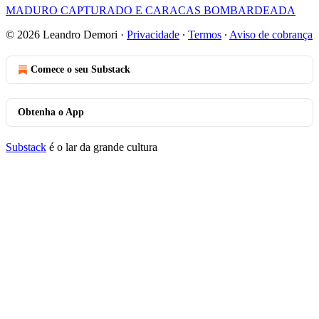
MADURO CAPTURADO E CARACAS BOMBARDEADA
© 2026 Leandro Demori
·
Privacidade
∙
Termos
∙
Aviso de cobrança
Comece o seu Substack
Obtenha o App
Substack
é o lar da grande cultura