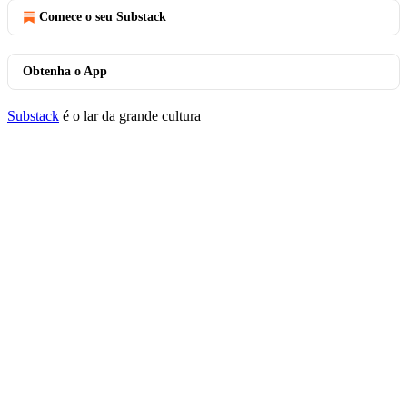
Comece o seu Substack
Obtenha o App
Substack
é o lar da grande cultura