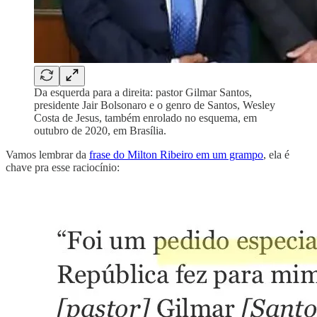
Da esquerda para a direita: pastor Gilmar Santos,
presidente Jair Bolsonaro e o genro de Santos, Wesley
Costa de Jesus, também enrolado no esquema, em
outubro de 2020, em Brasília.
Vamos lembrar da
frase do Milton Ribeiro em um grampo
, ela é
chave pra esse raciocínio: