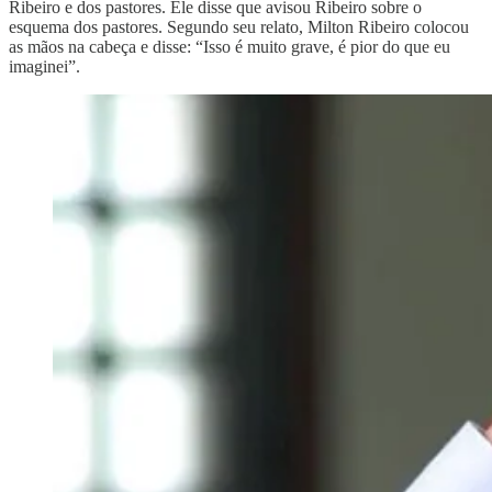
Ribeiro e dos pastores. Ele disse que avisou Ribeiro sobre o
esquema dos pastores. Segundo seu relato, Milton Ribeiro colocou
as mãos na cabeça e disse: “Isso é muito grave, é pior do que eu
imaginei”.