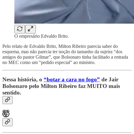
O empresário Edvaldo Brito.
Pelo relato de Edvaldo Brito, Milton Ribeiro parecia saber do
esquema, mas não parecia ter noção do tamanho da sujeira “dos
amigos do pastor Gilmar”, que Bolsonaro tinha facilitado a entrada
no MEC como um “pedido especial” ao ministro.
Nessa história, o
“botar a cara no fogo”
de Jair
Bolsonaro pelo Milton Ribeiro faz MUITO mais
sentido.
🤯