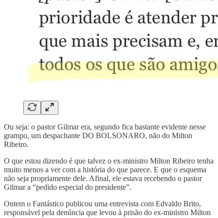
Ou seja: o pastor Gilmar era, segundo fica bastante evidente nesse
grampo, um despachante DO BOLSONARO, não do Milton
Ribeiro.
O que estou dizendo é que talvez o ex-ministro Milton Ribeiro tenha
muito menos a ver com a história do que parece. E que o esquema
não seja propriamente dele. Afinal, ele estava recebendo o pastor
Gilmar a “pedido especial do presidente”.
Ontem o Fantástico publicou uma entrevista com Edvaldo Brito,
responsável pela denúncia que levou à prisão do ex-ministro Milton