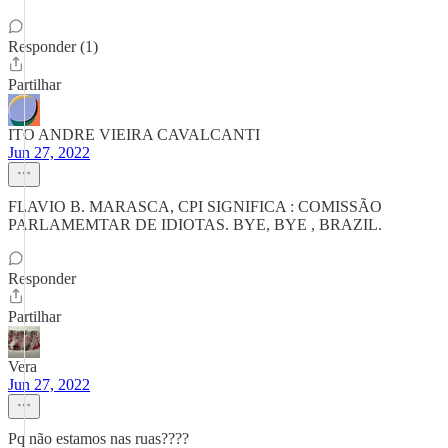
Responder (1)
Partilhar
ITO ANDRE VIEIRA CAVALCANTI
Jun 27, 2022
FLAVIO B. MARASCA, CPI SIGNIFICA : COMISSÃO
PARLAMEMTAR DE IDIOTAS. BYE, BYE , BRAZIL.
Responder
Partilhar
Vera
Jun 27, 2022
Pq não estamos nas ruas????