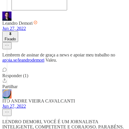
Leandro Demori
Jun 27, 2022
Fixado
Lembrem de assinar de graça a news e apoiar meu trabalho no
apoia.se/leandrodemori
Valeu.
Responder (1)
Partilhar
ITO ANDRE VIEIRA CAVALCANTI
Jun 27, 2022
LENDRO DEMORI, VOCÉ É UM JORNALISTA
INTELIGENTE, COMPETENTE E CORAJOSO. PARABÉNS.