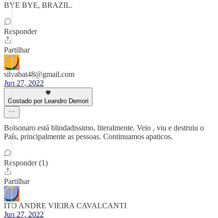
BYE BYE, BRAZIL.
Responder
Partilhar
silvabat48@gmail.com
Jun 27, 2022
Gostado por Leandro Demori
Bolsonaro está blindadissimo, literalmente. Veio , viu e destruiu o
País, principalmente as pessoas. Continuamos apaticos.
Responder (1)
Partilhar
ITO ANDRE VIEIRA CAVALCANTI
Jun 27, 2022