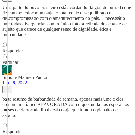
Uma parte do povo brasileiro está acordando da grande burrada que
fizeram ao colocar um sujeito totalmente desequilibrado e
descompromissado com o amadurecimento do país. É necessário
unir todas divergências com o único foto, a retirada de cena desse
sujeito que carece de qualquer senso de dignidade, ética e
humanidade.
Responder
Partilhar
Simone Mainieri Paulon
Jun 28, 2022
baita resumo da barbaridade da semana, apenas mais uma e eles
continuam lá. fico APAVORADA com o que ainda nos espera nos
meses de derrocada final desta corja que tomou o planalto de
assalto!
Responder