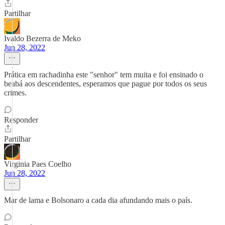
Partilhar
Ivaldo Bezerra de Meko
Jun 28, 2022
Prática em rachadinha este "senhor" tem muita e foi ensinado o
beabá aos descendentes, esperamos que pague por todos os seus
crimes.
Responder
Partilhar
Virginia Paes Coelho
Jun 28, 2022
Mar de lama e Bolsonaro a cada dia afundando mais o país.