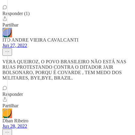
Responder (1)
Partilhar
ITO ANDRE VIEIRA CAVALCANTI
Jun 27, 2022
VERA QUEIROZ, O POVO BRASILEIRO NÃO ESTÁ NAS
RUAS PROTESTANDO CONTRA O DITADOR JAIR
BOLSONARO, PORQU É COVARDE , TEM MEDO DOS
MILITARES, BYE,BYE, BRAZIL.
Responder
Partilhar
Dhan Ribeiro
Jun 28, 2022