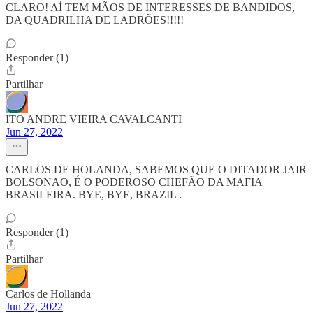
CLARO! AÍ TEM MÃOS DE INTERESSES DE BANDIDOS,
DA QUADRILHA DE LADRÕES!!!!!
Responder (1)
Partilhar
ITO ANDRE VIEIRA CAVALCANTI
Jun 27, 2022
CARLOS DE HOLANDA, SABEMOS QUE O DITADOR JAIR
BOLSONAO, É O PODEROSO CHEFÃO DA MAFIA
BRASILEIRA. BYE, BYE, BRAZIL .
Responder (1)
Partilhar
Carlos de Hollanda
Jun 27, 2022