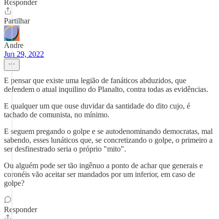
Responder
Partilhar
Andre
Jun 29, 2022
E pensar que existe uma legião de fanáticos abduzidos, que
defendem o atual inquilino do Planalto, contra todas as evidências.
E qualquer um que ouse duvidar da santidade do dito cujo, é
tachado de comunista, no mínimo.
E seguem pregando o golpe e se autodenominando democratas, mal
sabendo, esses lunáticos que, se concretizando o golpe, o primeiro a
ser desfinestrado seria o próprio "mito".
Ou alguém pode ser tão ingênuo a ponto de achar que generais e
coronéis vão aceitar ser mandados por um inferior, em caso de
golpe?
Responder