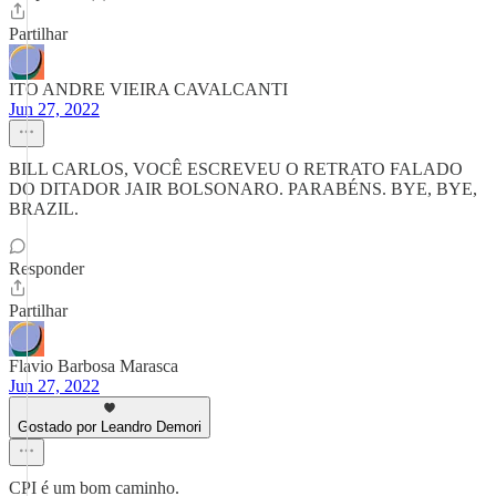
Partilhar
ITO ANDRE VIEIRA CAVALCANTI
Jun 27, 2022
BILL CARLOS, VOCÊ ESCREVEU O RETRATO FALADO
DO DITADOR JAIR BOLSONARO. PARABÉNS. BYE, BYE,
BRAZIL.
Responder
Partilhar
Flavio Barbosa Marasca
Jun 27, 2022
Gostado por Leandro Demori
CPI é um bom caminho.