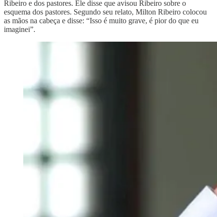
Ribeiro e dos pastores. Ele disse que avisou Ribeiro sobre o
esquema dos pastores. Segundo seu relato, Milton Ribeiro colocou
as mãos na cabeça e disse: “Isso é muito grave, é pior do que eu
imaginei”.