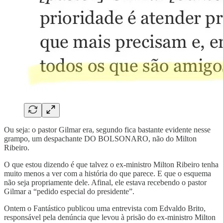
Ou seja: o pastor Gilmar era, segundo fica bastante evidente nesse
grampo, um despachante DO BOLSONARO, não do Milton
Ribeiro.
O que estou dizendo é que talvez o ex-ministro Milton Ribeiro tenha
muito menos a ver com a história do que parece. E que o esquema
não seja propriamente dele. Afinal, ele estava recebendo o pastor
Gilmar a “pedido especial do presidente”.
Ontem o Fantástico publicou uma entrevista com Edvaldo Brito,
responsável pela denúncia que levou à prisão do ex-ministro Milton