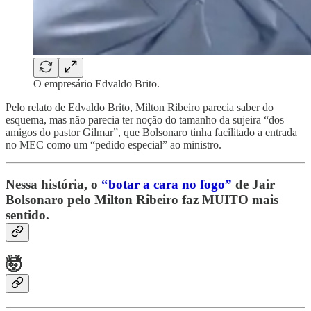
O empresário Edvaldo Brito.
Pelo relato de Edvaldo Brito, Milton Ribeiro parecia saber do
esquema, mas não parecia ter noção do tamanho da sujeira “dos
amigos do pastor Gilmar”, que Bolsonaro tinha facilitado a entrada
no MEC como um “pedido especial” ao ministro.
Nessa história, o
“botar a cara no fogo”
de Jair
Bolsonaro pelo Milton Ribeiro faz MUITO mais
sentido.
🤯