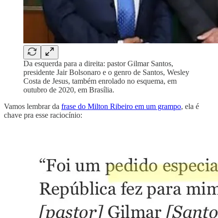
Da esquerda para a direita: pastor Gilmar Santos,
presidente Jair Bolsonaro e o genro de Santos, Wesley
Costa de Jesus, também enrolado no esquema, em
outubro de 2020, em Brasília.
Vamos lembrar da
frase do Milton Ribeiro em um grampo
, ela é
chave pra esse raciocínio: