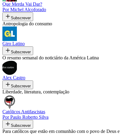
Que Merda Vai Dar?
Por Michel Alcoforado
Subscrever
Antropologia do consumo
Giro Latino
Subscrever
O resumo semanal do noticiário da América Latina
Alex Castro
Subscrever
Liberdade, literatura, contemplação
Católicos Antifascistas
Por Paulo Roberto Silva
Subscrever
Para católicos que estão em comunhão com o povo de Deus e