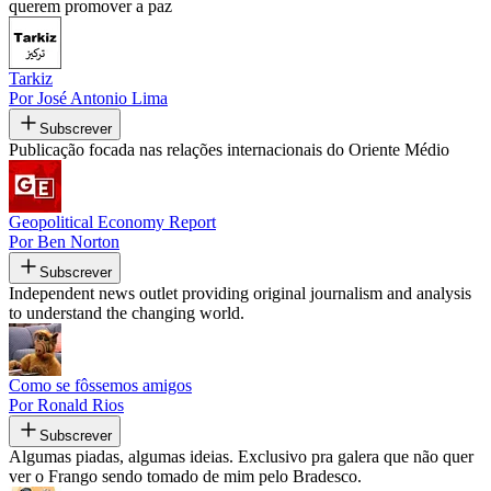
querem promover a paz
Tarkiz
Por José Antonio Lima
Subscrever
Publicação focada nas relações internacionais do Oriente Médio
Geopolitical Economy Report
Por Ben Norton
Subscrever
Independent news outlet providing original journalism and analysis
to understand the changing world.
Como se fôssemos amigos
Por Ronald Rios
Subscrever
Algumas piadas, algumas ideias. Exclusivo pra galera que não quer
ver o Frango sendo tomado de mim pelo Bradesco.