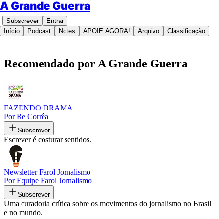
A Grande Guerra
Subscrever
Entrar
Início
Podcast
Notes
APOIE AGORA!
Arquivo
Classificação
Recomendado por A Grande Guerra
FAZENDO DRAMA
Por Re Corrêa
Subscrever
Escrever é costurar sentidos.
Newsletter Farol Jornalismo
Por Equipe Farol Jornalismo
Subscrever
Uma curadoria crítica sobre os movimentos do jornalismo no Brasil
e no mundo.