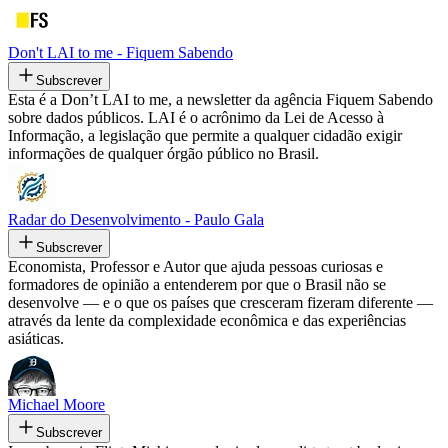
Don't LAI to me - Fiquem Sabendo
Subscrever
Esta é a Don’t LAI to me, a newsletter da agência Fiquem Sabendo
sobre dados públicos. LAI é o acrônimo da Lei de Acesso à
Informação, a legislação que permite a qualquer cidadão exigir
informações de qualquer órgão público no Brasil.
Radar do Desenvolvimento - Paulo Gala
Subscrever
Economista, Professor e Autor que ajuda pessoas curiosas e
formadores de opinião a entenderem por que o Brasil não se
desenvolve — e o que os países que cresceram fizeram diferente —
através da lente da complexidade econômica e das experiências
asiáticas.
Michael Moore
Subscrever