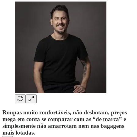
Roupas muito confortáveis, não desbotam, preços
mega em conta se comparar com as “de marca” e
simplesmente não amarrotam nem nas bagagens
mais lotadas.