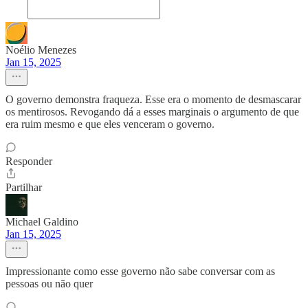
Noélio Menezes
Jan 15, 2025
O governo demonstra fraqueza. Esse era o momento de desmascarar
os mentirosos. Revogando dá a esses marginais o argumento de que
era ruim mesmo e que eles venceram o governo.
Responder
Partilhar
Michael Galdino
Jan 15, 2025
Impressionante como esse governo não sabe conversar com as
pessoas ou não quer