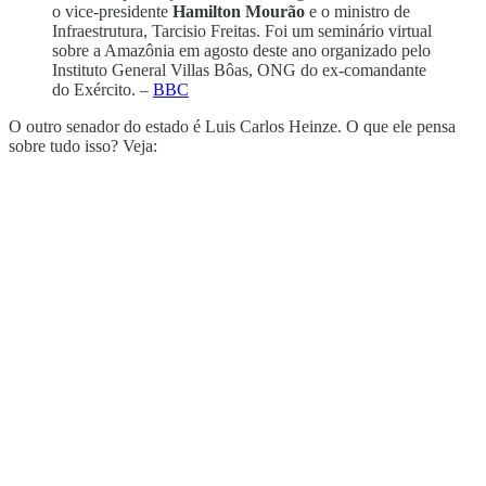
o vice-presidente
Hamilton Mourão
e o ministro de
Infraestrutura, Tarcisio Freitas. Foi um seminário virtual
sobre a Amazônia em agosto deste ano organizado pelo
Instituto General Villas Bôas, ONG do ex-comandante
do Exército. –
BBC
O outro senador do estado é Luis Carlos Heinze. O que ele pensa
sobre tudo isso? Veja: