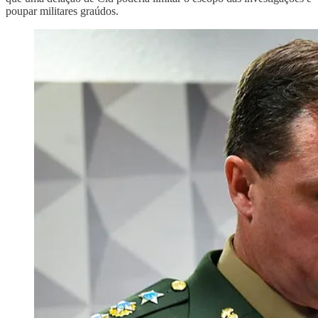
poupar militares graúdos.