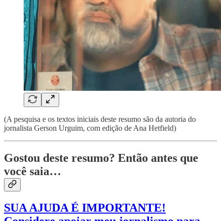
(A pesquisa e os textos iniciais deste resumo são da autoria do
jornalista Gerson Urguim, com edição de Ana Hetfield)
Gostou deste resumo? Então antes que
você saia…
SUA AJUDA É IMPORTANTE!