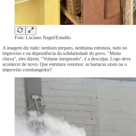
Foto: Luciano Nagel/Estadão
A imagem diz tudo: nenhum preparo, nenhuma estrutura, tudo no
improviso e na dependência da solidariedade do povo. "Muita
chuva", eles dizem. "Volume inesperado", é a desculpa. Logo deve
acontecer de novo. Que estrutura veremos: as barracas azuis ou o
improviso constrangedor?