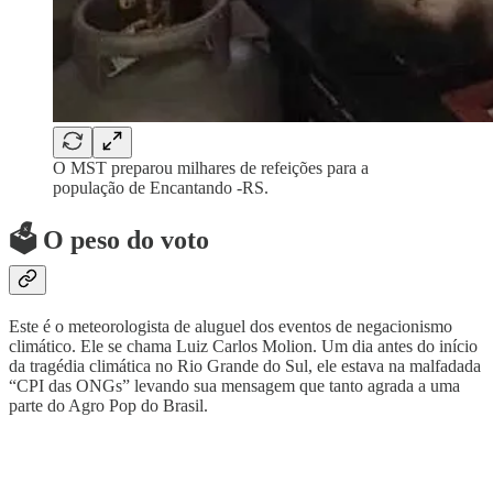
O MST preparou milhares de refeições para a
população de Encantando -RS.
🗳️ O peso do voto
Este é o meteorologista de aluguel dos eventos de negacionismo
climático. Ele se chama Luiz Carlos Molion. Um dia antes do início
da tragédia climática no Rio Grande do Sul, ele estava na malfadada
“CPI das ONGs” levando sua mensagem que tanto agrada a uma
parte do Agro Pop do Brasil.