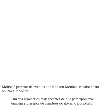
Molion é parceiro de eventos de Hamilton Mourão, senador eleito
no Rio Grande do Sul.
Um dos seminários mais recentes de que participou teve
também a presença de membros do governo Bolsonaro: