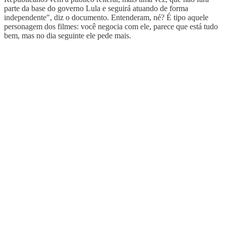
parte da base do governo Lula e seguirá atuando de forma
independente", diz o documento. Entenderam, né? É tipo aquele
personagem dos filmes: você negocia com ele, parece que está tudo
bem, mas no dia seguinte ele pede mais.