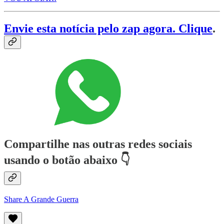
Envie esta notícia pelo zap agora. Clique
.
Compartilhe nas outras redes sociais
usando o botão abaixo 👇
Share A Grande Guerra