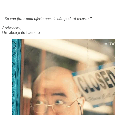
”Eu vou fazer uma oferta que ele não poderá recusar.”
Arrivederci
,
Um abraço do Leandro