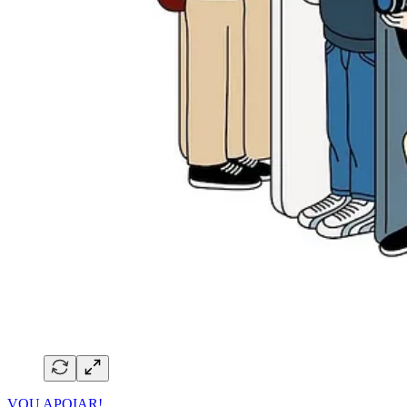
VOU APOIAR!