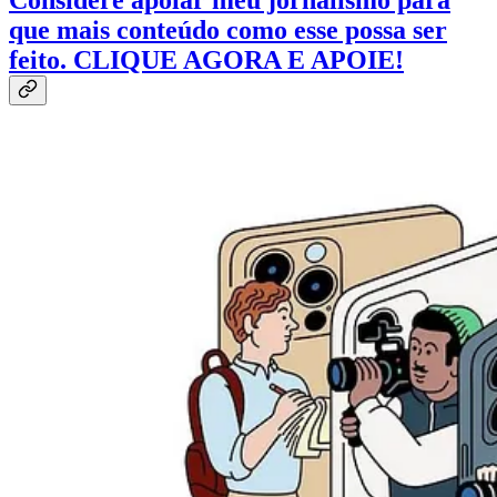
Considere apoiar meu jornalismo para
que mais conteúdo como esse possa ser
feito. CLIQUE AGORA E APOIE!