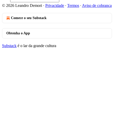
© 2026 Leandro Demori
·
Privacidade
∙
Termos
∙
Aviso de cobrança
Comece o seu Substack
Obtenha o App
Substack
é o lar da grande cultura