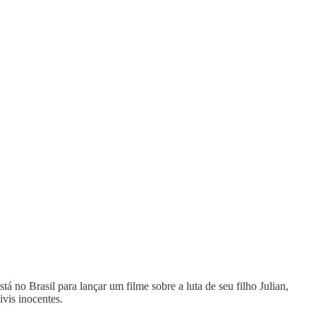
á no Brasil para lançar um filme sobre a luta de seu filho Julian,
vis inocentes.