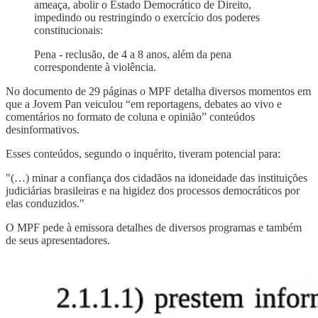
ameaça, abolir o Estado Democrático de Direito,
impedindo ou restringindo o exercício dos poderes
constitucionais:
Pena - reclusão, de 4 a 8 anos, além da pena
correspondente à violência.
No documento de 29 páginas o MPF detalha diversos momentos em
que a Jovem Pan veiculou “em reportagens, debates ao vivo e
comentários no formato de coluna e opinião” conteúdos
desinformativos.
Esses conteúdos, segundo o inquérito, tiveram potencial para:
"(…) minar a confiança dos cidadãos na idoneidade das instituições
judiciárias brasileiras e na higidez dos processos democráticos por
elas conduzidos."
O MPF pede à emissora detalhes de diversos programas e também
de seus apresentadores.