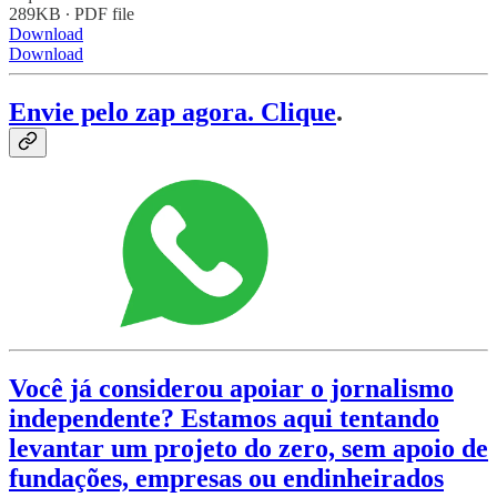
289KB ∙ PDF file
Download
Download
Envie pelo zap agora. Clique
.
Você já considerou apoiar o jornalismo
independente? Estamos aqui tentando
levantar um projeto do zero, sem apoio de
fundações, empresas ou endinheirados