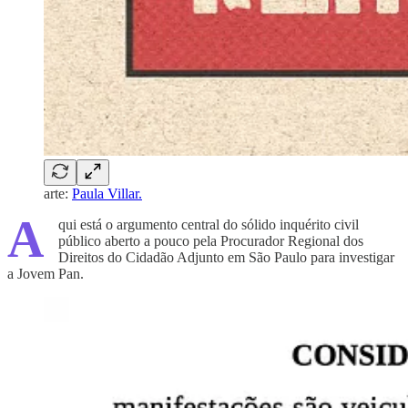
arte:
Paula Villar.
A
qui está o argumento central do sólido inquérito civil
público aberto a pouco pela Procurador Regional dos
Direitos do Cidadão Adjunto em São Paulo para investigar
a Jovem Pan.