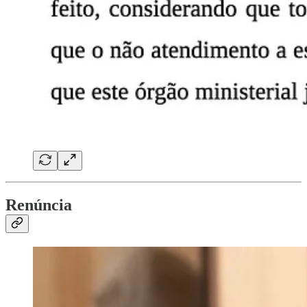
Renúncia