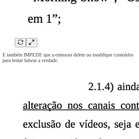
E também IMPEDE que a emissora delete ou modifique conteúdos
para tentar falsear a verdade.