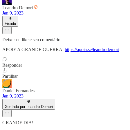
Leandro Demori
Jan 9, 2023
Fixado
Deixe seu like e seu comentário.
APOIE A GRANDE GUERRA:
https://apoia.se/leandrodemori
Responder
Partilhar
Daniel Fernandes
Jan 9, 2023
Gostado por Leandro Demori
GRANDE DIA!