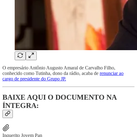
O empresário Antônio Augusto Amaral de Carvalho Filho,
conhecido como Tutinha, dono da rádio, acaba de
renunciar ao
cargo de presidente do Grupo JP.
BAIXE AQUI O DOCUMENTO NA
ÍNTEGRA:
Inquerito Jovem Pan