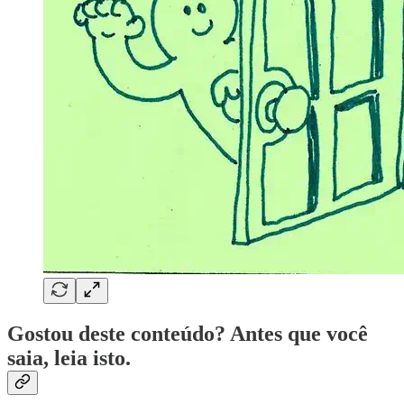
Gostou deste conteúdo? Antes que você
saia, leia isto.