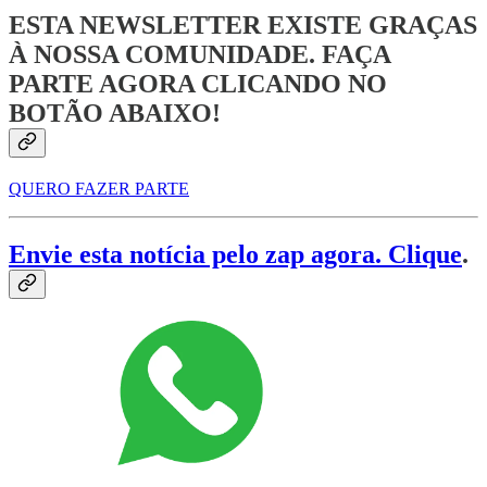
ESTA NEWSLETTER EXISTE GRAÇAS
À NOSSA COMUNIDADE. FAÇA
PARTE AGORA CLICANDO NO
BOTÃO ABAIXO!
QUERO FAZER PARTE
Envie esta notícia pelo zap agora. Clique
.