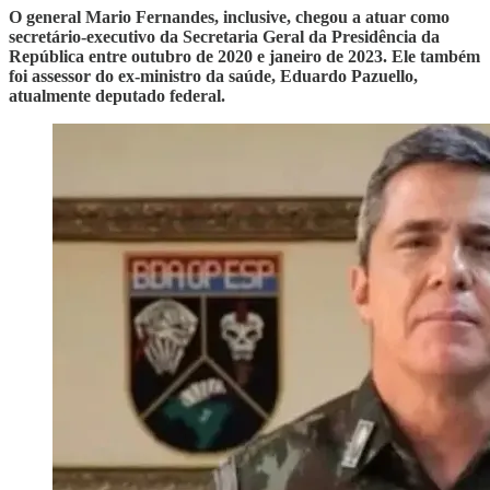
O general Mario Fernandes, inclusive, chegou a atuar como
secretário-executivo da Secretaria Geral da Presidência da
República entre outubro de 2020 e janeiro de 2023. Ele também
foi assessor do ex-ministro da saúde, Eduardo Pazuello,
atualmente deputado federal.