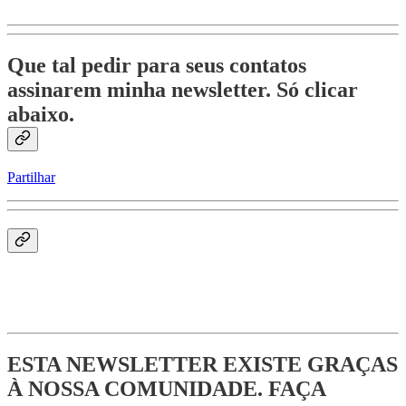
Que tal pedir para seus contatos
assinarem minha newsletter. Só clicar
abaixo.
Partilhar
ESTA NEWSLETTER EXISTE GRAÇAS
À NOSSA COMUNIDADE. FAÇA