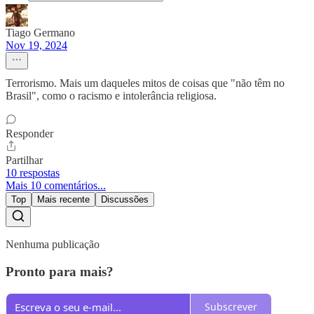
Tiago Germano
Nov 19, 2024
Terrorismo. Mais um daqueles mitos de coisas que "não têm no
Brasil", como o racismo e intolerância religiosa.
Responder
Partilhar
10 respostas
Mais 10 comentários...
Top
Mais recente
Discussões
Nenhuma publicação
Pronto para mais?
Subscrever