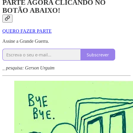
PARTE AGORA CLICANDO NO
BOTÃO ABAIXO!
QUERO FAZER PARTE
Assine a Grande Guerra.
Subscrever
_ pesquisa: Gerson Urguim