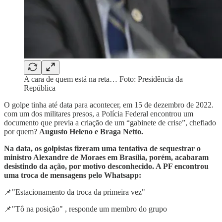
A cara de quem está na reta… Foto: Presidência da
República
O golpe tinha até data para acontecer, em 15 de dezembro de 2022.
com um dos militares presos, a Polícia Federal encontrou um
documento que previa a criação de um “gabinete de crise”, chefiado
por quem?
Augusto Heleno e Braga Netto.
Na data, os golpistas fizeram uma tentativa de sequestrar o
ministro Alexandre de Moraes em Brasília, porém, acabaram
desistindo da ação, por motivo desconhecido. A PF encontrou
uma troca de mensagens pelo Whatsapp:
📌"Estacionamento da troca da primeira vez"
📌"Tô na posição" , responde um membro do grupo