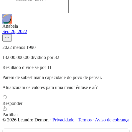
Anabela
Sep 26, 2022
2022 menos 1990
13.000.000,00 dividido por 32
Resultado divide se por 11
Parem de subestimar a capacidade do povo de pensar.
Atualizaram os valores para uma maior ênfase e aí?
Responder
Partilhar
© 2026 Leandro Demori
·
Privacidade
∙
Termos
∙
Aviso de cobrança