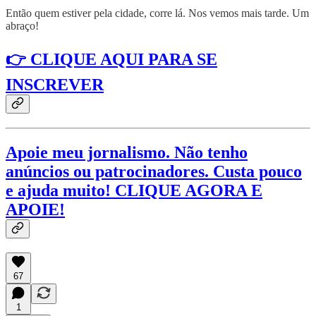
Então quem estiver pela cidade, corre lá. Nos vemos mais tarde. Um
abraço!
👉 CLIQUE AQUI PARA SE
INSCREVER
Apoie meu jornalismo. Não tenho
anúncios ou patrocinadores. Custa pouco
e ajuda muito! CLIQUE AGORA E
APOIE!
67
1