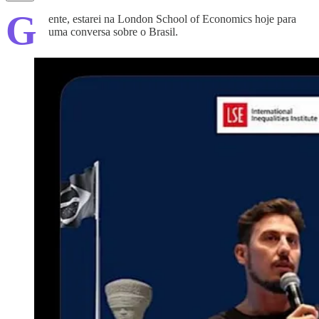
G
ente, estarei na London School of Economics hoje para
uma conversa sobre o Brasil.