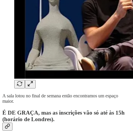
A sala lotou no final de semana então encontramos um espaço
maior.
É DE GRAÇA, mas as inscrições vão só até às 15h
(
horário de Londres
).