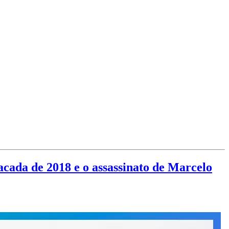
facada de 2018 e o assassinato de Marcelo