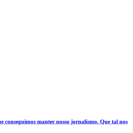
conseguimos manter nosso jornalismo. Que tal nos