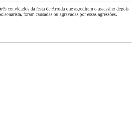
três convidados da festa de Arruda que agrediram o assassino depois
bolsonarista, foram causadas ou agravadas por essas agressões.