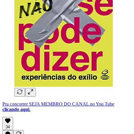
Pra concorrer SEJA MEMBRO DO CANAL no You Tube
clicando aqui
.
34