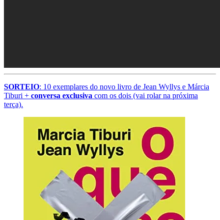
SORTEIO
: 10 exemplares do novo livro de Jean Wyllys e Márcia
Tiburi +
conversa exclusiva
com os dois (vai rolar na próxima
terça).